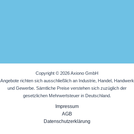
Copyright © 2026 Axiono GmbH
Angebote richten sich ausschließlich an Industrie, Handel, Handwerk
und Gewerbe. Sämtliche Preise verstehen sich zuzüglich der
gesetzlichen Mehrwertsteuer in Deutschland.
Impressum
AGB
Datenschutzerklärung