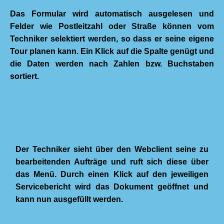
Das Formular wird automatisch ausgelesen und
Felder wie Postleitzahl oder Straße können vom
Techniker selektiert werden, so dass er seine eigene
Tour planen kann. Ein Klick auf die Spalte genügt und
die Daten werden nach Zahlen bzw. Buchstaben
sortiert.
Der Techniker sieht über den Webclient seine zu
bearbeitenden Aufträge und ruft sich diese über
das Menü. Durch einen Klick auf den jeweiligen
Servicebericht wird das Dokument geöffnet und
kann nun ausgefüllt werden.