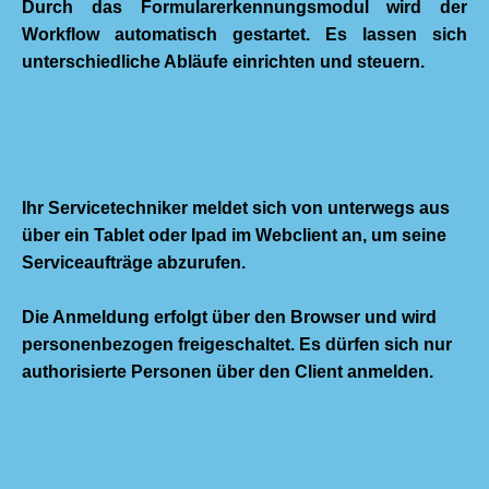
Durch das Formularerkennungsmodul wird der
Workflow automatisch gestartet. Es lassen sich
unterschiedliche Abläufe einrichten und steuern.
Ihr Servicetechniker meldet sich von unterwegs aus
über ein Tablet oder Ipad im Webclient an, um seine
Serviceaufträge abzurufen.
Die Anmeldung erfolgt über den Browser und wird
personenbezogen freigeschaltet. Es dürfen sich nur
authorisierte Personen über den Client anmelden.