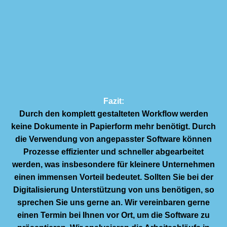
Fazit:
Durch den komplett gestalteten Workflow werden
keine Dokumente in Papierform mehr benötigt. Durch
die Verwendung von angepasster Software können
Prozesse effizienter und schneller abgearbeitet
werden, was insbesondere für kleinere Unternehmen
einen immensen Vorteil bedeutet.
Sollten Sie bei der
Digitalisierung Unterstützung von uns benötigen, so
sprechen Sie uns gerne an. Wir vereinbaren gerne
einen Termin bei Ihnen vor Ort, um die Software zu