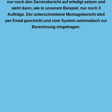
nur noch den Servicebericht auf erledigt setzen und
sieht dann, wie in unserem Beispiel, nur noch 3
Aufträge. Der unterschriebene Montagebericht wird
per Email geschickt und vom System automatisch zur
Berechnung eingetragen.