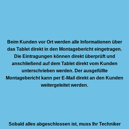
Beim Kunden vor Ort werden alle Informationen über
das Tablet direkt in den Montagebericht eingetragen.
Die Eintragungen können direkt überprüft und
anschließend auf dem Tablet direkt vom Kunden
unterschrieben werden. Der ausgefüllte
Montagebericht kann per E-Mail direkt an den Kunden
weitergeleitet werden.
Sobald alles abgeschlossen ist, muss Ihr Techniker