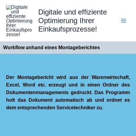
Zum
Digitale und effiziente
Inhalt
springen
Optimierung Ihrer
Einkaufsprozesse!
Workflow anhand eines Montageberichtes
Der Montagebericht wird aus der Warenwirtschaft,
Excel, Word etc. erzeugt und in einen Ordner des
Dokumentenmanagements gedruckt. Das Programm
holt das Dokument automatisch ab und ordnet es
dem entsprechenden Servicetechniker zu.