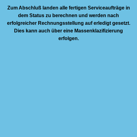
Zum Abschluß landen alle fertigen Serviceaufträge in
dem Status zu berechnen und werden nach
erfolgreicher Rechnungsstellung auf erledigt gesetzt.
Dies kann auch über eine Massenklazifizierung
erfolgen.