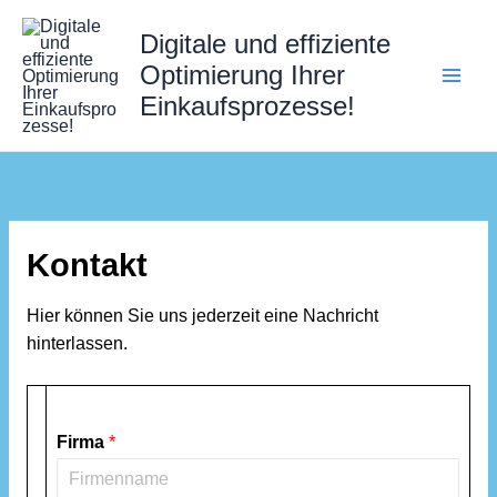
Zum
Digitale und effiziente
Inhalt
springen
Optimierung Ihrer
Einkaufsprozesse!
Kontakt
Hier können Sie uns jederzeit eine Nachricht
hinterlassen.
Firma
*