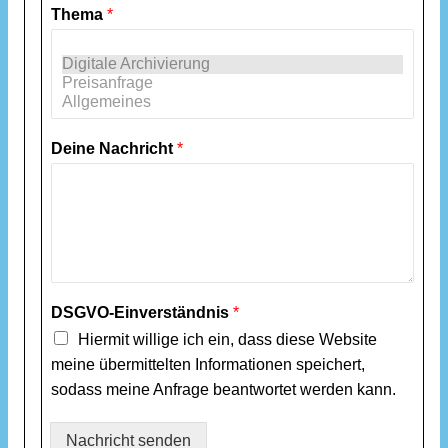
Thema
*
Deine Nachricht
*
DSGVO-Einverständnis
*
Hiermit willige ich ein, dass diese Website
meine übermittelten Informationen speichert,
sodass meine Anfrage beantwortet werden kann.
Nachricht senden