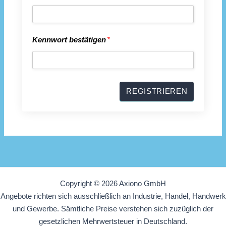
Kennwort bestätigen
*
Copyright © 2026 Axiono GmbH
Angebote richten sich ausschließlich an Industrie, Handel, Handwerk
und Gewerbe. Sämtliche Preise verstehen sich zuzüglich der
gesetzlichen Mehrwertsteuer in Deutschland.