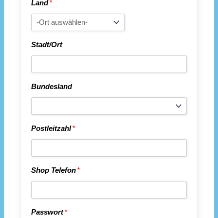
Land
*
Stadt/Ort
Bundesland
Postleitzahl
*
Shop Telefon
*
Passwort
*